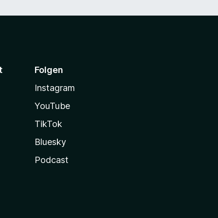
t
Folgen
Instagram
YouTube
TikTok
Bluesky
Podcast