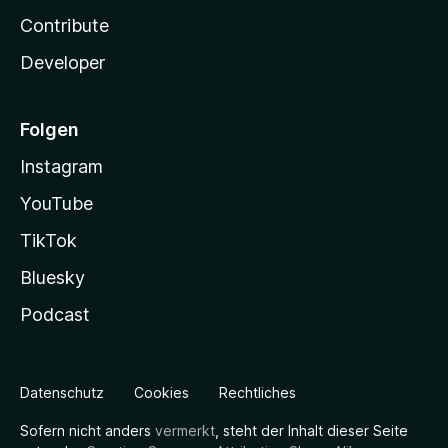
Contribute
Developer
Folgen
Instagram
YouTube
TikTok
Bluesky
Podcast
Datenschutz
Cookies
Rechtliches
Sofern nicht anders
vermerkt
, steht der Inhalt dieser Seite