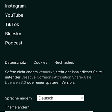
Instagram
YouTube
TikTok
Bluesky
Podcast
Datenschutz
Cookies
Rechtliches
Sofern nicht anders
vermerkt
, steht der Inhalt dieser Seite
unter der
Creative Commons Attribution Share-Alike
License v3.0
oder einer späteren Version.
Sprache ändern
Theme ändern