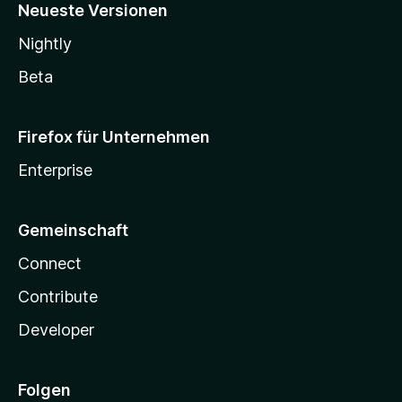
Neueste Versionen
Nightly
Beta
Firefox für Unternehmen
Enterprise
Gemeinschaft
Connect
Contribute
Developer
Folgen