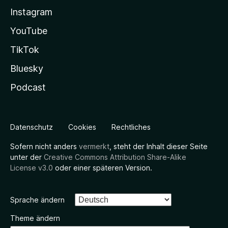
Instagram
YouTube
TikTok
Bluesky
Podcast
Datenschutz
Cookies
Rechtliches
Sofern nicht anders
vermerkt
, steht der Inhalt dieser Seite
unter der
Creative Commons Attribution Share-Alike
License v3.0
oder einer späteren Version.
Sprache ändern
Theme ändern