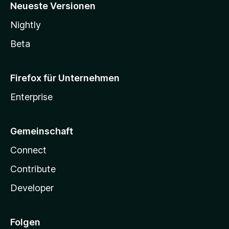
Neueste Versionen
Nightly
Beta
Firefox für Unternehmen
Enterprise
Gemeinschaft
Connect
Contribute
Developer
Folgen