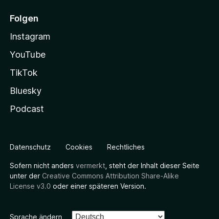
Folgen
Instagram
YouTube
TikTok
Bluesky
Podcast
Datenschutz
Cookies
Rechtliches
Sofern nicht anders
vermerkt
, steht der Inhalt dieser Seite
unter der
Creative Commons Attribution Share-Alike
License v3.0
oder einer späteren Version.
Sprache ändern