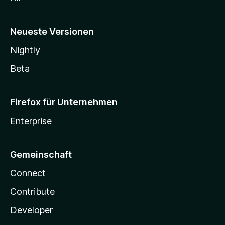
Neueste Versionen
Nightly
Beta
Firefox für Unternehmen
Enterprise
Gemeinschaft
Connect
Contribute
Developer