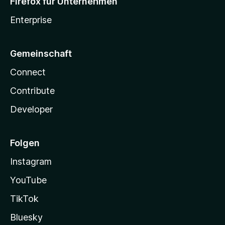
Firefox für Unternehmen
Enterprise
Gemeinschaft
Connect
Contribute
Developer
Folgen
Instagram
YouTube
TikTok
Bluesky