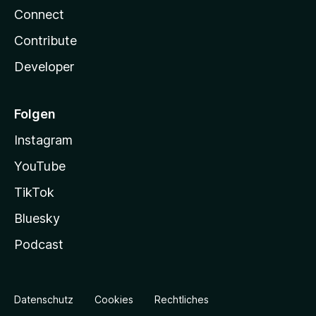
Connect
Contribute
Developer
Folgen
Instagram
YouTube
TikTok
Bluesky
Podcast
Datenschutz
Cookies
Rechtliches