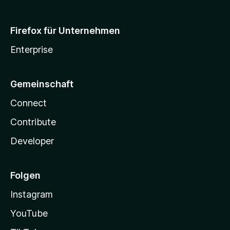
Firefox für Unternehmen
Enterprise
Gemeinschaft
Connect
Contribute
Developer
Folgen
Instagram
YouTube