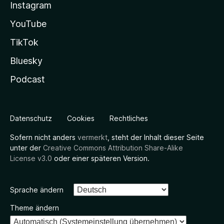
Instagram
YouTube
TikTok
Bluesky
Podcast
Datenschutz
Cookies
Rechtliches
Sofern nicht anders
vermerkt
, steht der Inhalt dieser Seite
unter der
Creative Commons Attribution Share-Alike
License v3.0
oder einer späteren Version.
Sprache ändern
Theme ändern