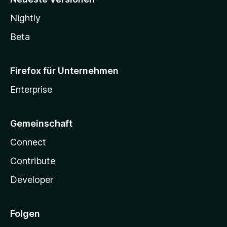
Nightly
Beta
Firefox für Unternehmen
Enterprise
Gemeinschaft
Connect
Contribute
Developer
Folgen