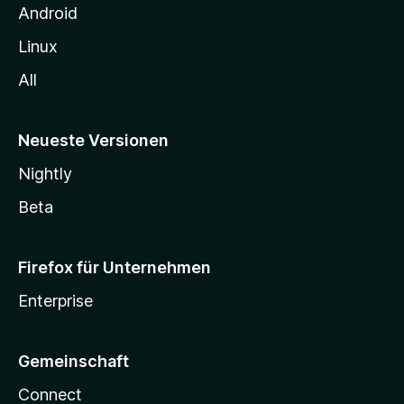
n
Android
Linux
All
Neueste Versionen
Nightly
Beta
Firefox für Unternehmen
Enterprise
Gemeinschaft
Connect