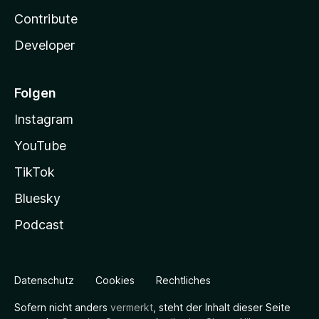
Contribute
Developer
Folgen
Instagram
YouTube
TikTok
Bluesky
Podcast
Datenschutz
Cookies
Rechtliches
Sofern nicht anders
vermerkt
, steht der Inhalt dieser Seite