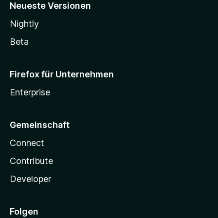
Neueste Versionen
Nightly
Beta
Firefox für Unternehmen
Enterprise
Gemeinschaft
Connect
Contribute
Developer
Folgen