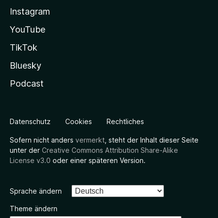
Instagram
YouTube
TikTok
Bluesky
Podcast
Datenschutz
Cookies
Rechtliches
Sofern nicht anders
vermerkt
, steht der Inhalt dieser Seite
unter der
Creative Commons Attribution Share-Alike
License v3.0
oder einer späteren Version.
Sprache ändern
Theme ändern