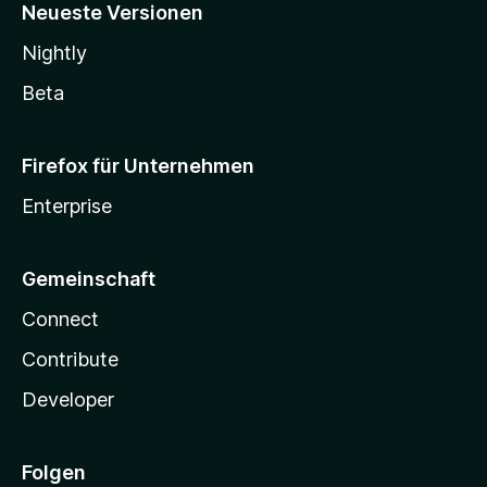
Neueste Versionen
Nightly
Beta
Firefox für Unternehmen
Enterprise
Gemeinschaft
Connect
Contribute
Developer
Folgen