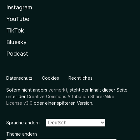
Instagram
YouTube
TikTok
Bluesky
Podcast
Datenschutz
Cookies
Rechtliches
Sofern nicht anders
vermerkt
, steht der Inhalt dieser Seite
unter der
Creative Commons Attribution Share-Alike
License v3.0
oder einer späteren Version.
Sprache ändern
Theme ändern