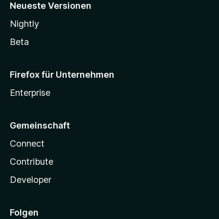
Neueste Versionen
Nightly
Beta
Firefox für Unternehmen
Enterprise
Gemeinschaft
Connect
Contribute
Developer
Folgen