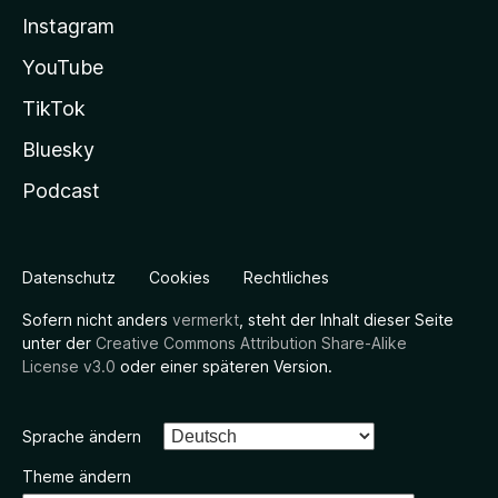
Instagram
YouTube
TikTok
Bluesky
Podcast
Datenschutz
Cookies
Rechtliches
Sofern nicht anders
vermerkt
, steht der Inhalt dieser Seite
unter der
Creative Commons Attribution Share-Alike
License v3.0
oder einer späteren Version.
Sprache ändern
Theme ändern