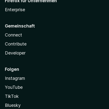
Firefox für Unternehmen
Enterprise
Gemeinschaft
Connect
Contribute
Developer
Folgen
Instagram
YouTube
TikTok
Bluesky