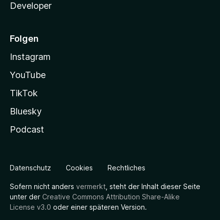
Developer
Folgen
Instagram
YouTube
TikTok
Bluesky
Podcast
Datenschutz
Cookies
Rechtliches
Sofern nicht anders
vermerkt
, steht der Inhalt dieser Seite
unter der
Creative Commons Attribution Share-Alike
License v3.0
oder einer späteren Version.