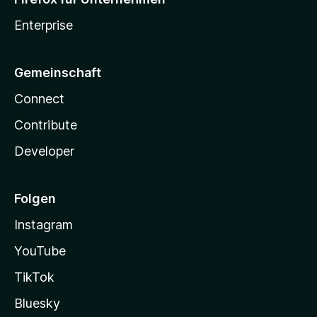
Enterprise
Gemeinschaft
Connect
Contribute
Developer
Folgen
Instagram
YouTube
TikTok
Bluesky