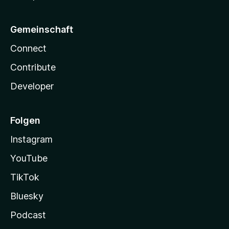
Gemeinschaft
Connect
Contribute
Developer
Folgen
Instagram
YouTube
TikTok
Bluesky
Podcast