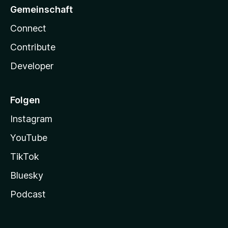
Gemeinschaft
Connect
Contribute
Developer
Folgen
Instagram
YouTube
TikTok
Bluesky
Podcast