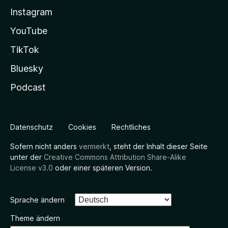
Instagram
YouTube
TikTok
Bluesky
Podcast
Datenschutz
Cookies
Rechtliches
Sofern nicht anders
vermerkt
, steht der Inhalt dieser Seite
unter der
Creative Commons Attribution Share-Alike
License v3.0
oder einer späteren Version.
Sprache ändern
Theme ändern