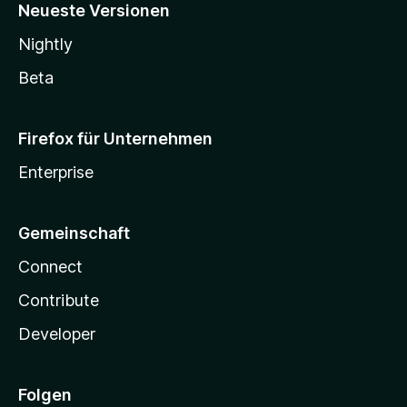
Neueste Versionen
Nightly
Beta
Firefox für Unternehmen
Enterprise
Gemeinschaft
Connect
Contribute
Developer
Folgen