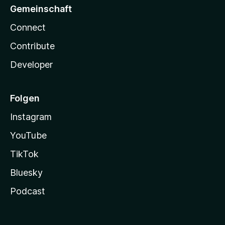
Gemeinschaft
Connect
Contribute
Developer
Folgen
Instagram
YouTube
TikTok
Bluesky
Podcast