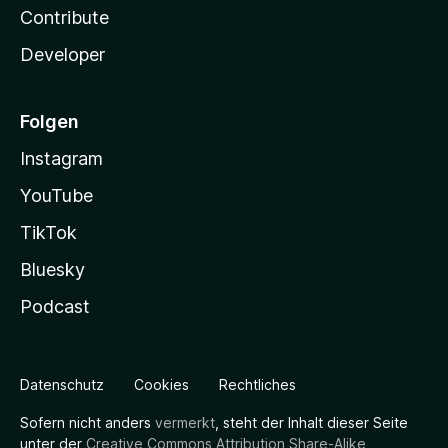
Contribute
Developer
Folgen
Instagram
YouTube
TikTok
Bluesky
Podcast
Datenschutz
Cookies
Rechtliches
Sofern nicht anders
vermerkt
, steht der Inhalt dieser Seite
unter der
Creative Commons Attribution Share-Alike