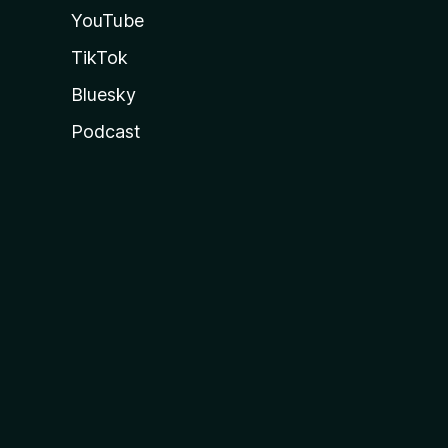
YouTube
TikTok
Bluesky
Podcast