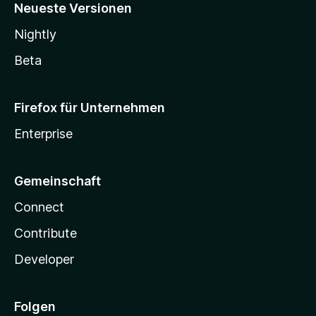
Neueste Versionen
Nightly
Beta
Firefox für Unternehmen
Enterprise
Gemeinschaft
Connect
Contribute
Developer
Folgen