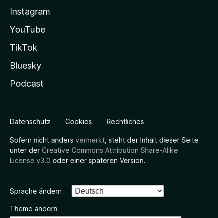
Instagram
YouTube
TikTok
Bluesky
Podcast
Datenschutz
Cookies
Rechtliches
Sofern nicht anders
vermerkt
, steht der Inhalt dieser Seite
unter der
Creative Commons Attribution Share-Alike
License v3.0
oder einer späteren Version.
Sprache ändern
Theme ändern