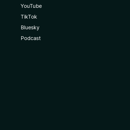
YouTube
TikTok
Bluesky
Podcast