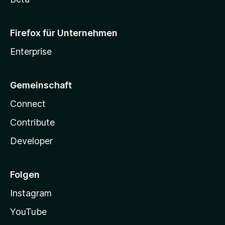
Firefox für Unternehmen
Enterprise
Gemeinschaft
Connect
Contribute
Developer
Folgen
Instagram
YouTube