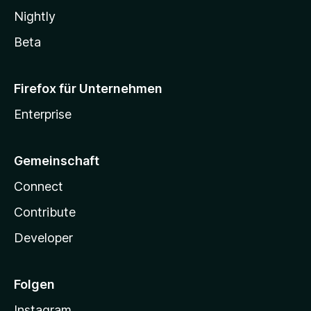
Nightly
Beta
Firefox für Unternehmen
Enterprise
Gemeinschaft
Connect
Contribute
Developer
Folgen
Instagram