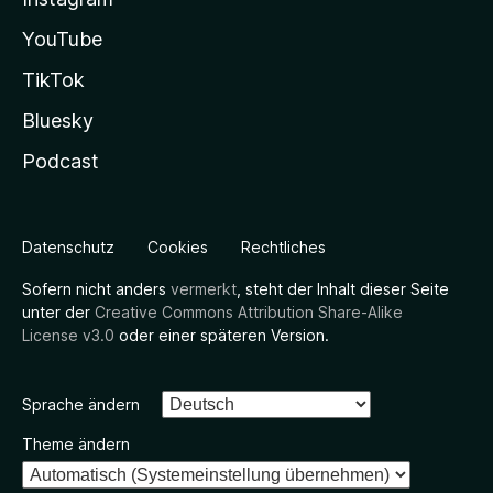
YouTube
TikTok
Bluesky
Podcast
Datenschutz
Cookies
Rechtliches
Sofern nicht anders
vermerkt
, steht der Inhalt dieser Seite
unter der
Creative Commons Attribution Share-Alike
License v3.0
oder einer späteren Version.
Sprache ändern
Theme ändern