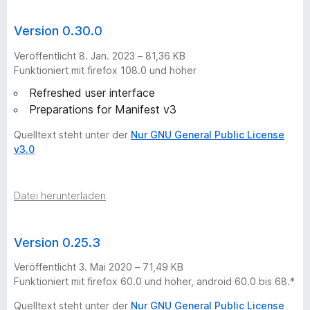
Version 0.30.0
Veröffentlicht 8. Jan. 2023 – 81,36 KB
Funktioniert mit firefox 108.0 und höher
Refreshed user interface
Preparations for Manifest v3
Quelltext steht unter der
Nur GNU General Public License
v3.0
Datei herunterladen
Version 0.25.3
Veröffentlicht 3. Mai 2020 – 71,49 KB
Funktioniert mit firefox 60.0 und höher, android 60.0 bis 68.*
Quelltext steht unter der
Nur GNU General Public License