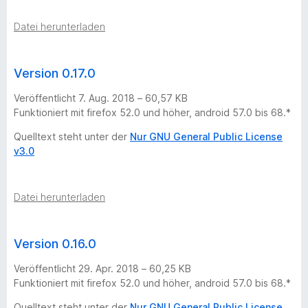
Datei herunterladen
Version 0.17.0
Veröffentlicht 7. Aug. 2018 – 60,57 KB
Funktioniert mit firefox 52.0 und höher, android 57.0 bis 68.*
Quelltext steht unter der
Nur GNU General Public License
v3.0
Datei herunterladen
Version 0.16.0
Veröffentlicht 29. Apr. 2018 – 60,25 KB
Funktioniert mit firefox 52.0 und höher, android 57.0 bis 68.*
Quelltext steht unter der
Nur GNU General Public License