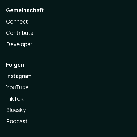
Gemeinschaft
Connect
Contribute
Developer
Folgen
Instagram
YouTube
TikTok
Bluesky
Podcast