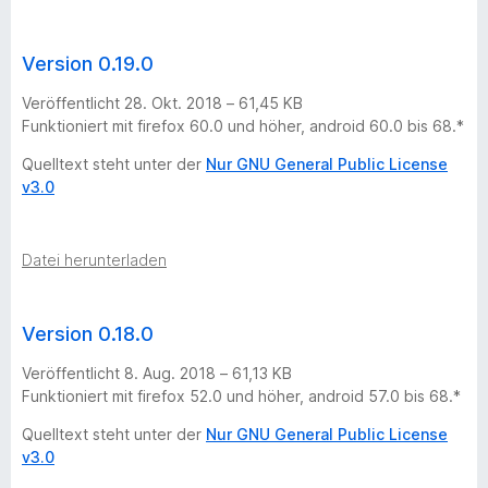
Version 0.19.0
Veröffentlicht 28. Okt. 2018 – 61,45 KB
Funktioniert mit firefox 60.0 und höher, android 60.0 bis 68.*
Quelltext steht unter der
Nur GNU General Public License
v3.0
Datei herunterladen
Version 0.18.0
Veröffentlicht 8. Aug. 2018 – 61,13 KB
Funktioniert mit firefox 52.0 und höher, android 57.0 bis 68.*
Quelltext steht unter der
Nur GNU General Public License
v3.0