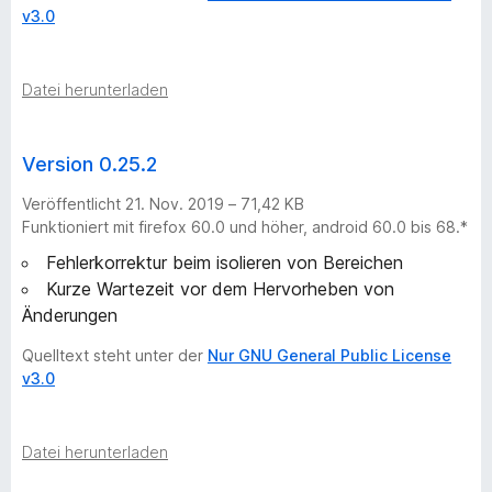
v3.0
Datei herunterladen
Version 0.25.2
Veröffentlicht 21. Nov. 2019 – 71,42 KB
Funktioniert mit firefox 60.0 und höher, android 60.0 bis 68.*
Fehlerkorrektur beim isolieren von Bereichen
Kurze Wartezeit vor dem Hervorheben von
Änderungen
Quelltext steht unter der
Nur GNU General Public License
v3.0
Datei herunterladen