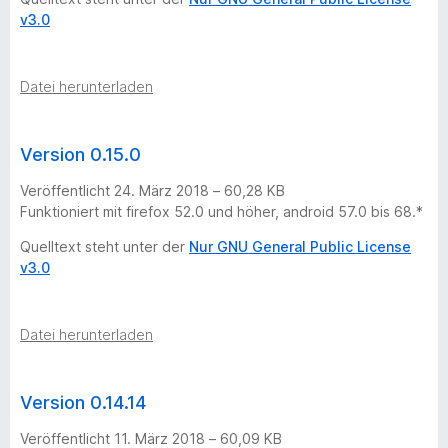
v3.0
Datei herunterladen
Version 0.15.0
Veröffentlicht 24. März 2018 – 60,28 KB
Funktioniert mit firefox 52.0 und höher, android 57.0 bis 68.*
Quelltext steht unter der
Nur GNU General Public License
v3.0
Datei herunterladen
Version 0.14.14
Veröffentlicht 11. März 2018 – 60,09 KB