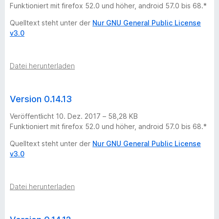
Funktioniert mit firefox 52.0 und höher, android 57.0 bis 68.*
Quelltext steht unter der
Nur GNU General Public License
v3.0
Datei herunterladen
Version 0.14.13
Veröffentlicht 10. Dez. 2017 – 58,28 KB
Funktioniert mit firefox 52.0 und höher, android 57.0 bis 68.*
Quelltext steht unter der
Nur GNU General Public License
v3.0
Datei herunterladen