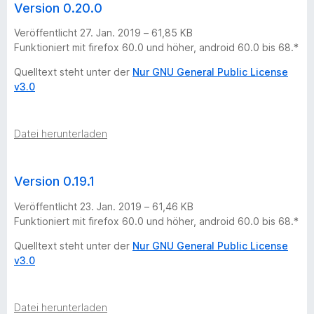
Version 0.20.0
Veröffentlicht 27. Jan. 2019 – 61,85 KB
Funktioniert mit firefox 60.0 und höher, android 60.0 bis 68.*
Quelltext steht unter der
Nur GNU General Public License
v3.0
Datei herunterladen
Version 0.19.1
Veröffentlicht 23. Jan. 2019 – 61,46 KB
Funktioniert mit firefox 60.0 und höher, android 60.0 bis 68.*
Quelltext steht unter der
Nur GNU General Public License
v3.0
Datei herunterladen