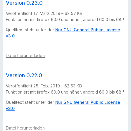
Version 0.23.0
Veröffentlicht 17. März 2019 – 62,57 KB
Funktioniert mit firefox 60.0 und höher, android 60.0 bis 68.*
Quelltext steht unter der
Nur GNU General Public License
v3.0
Datei herunterladen
Version 0.22.0
Veröffentlicht 25. Feb. 2019 – 62,53 KB
Funktioniert mit firefox 60.0 und höher, android 60.0 bis 68.*
Quelltext steht unter der
Nur GNU General Public License
v3.0
Datei herunterladen