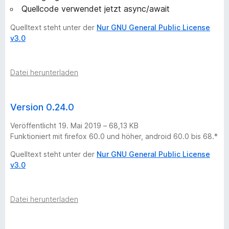
Quellcode verwendet jetzt async/await
Quelltext steht unter der
Nur GNU General Public License
v3.0
Datei herunterladen
Version 0.24.0
Veröffentlicht 19. Mai 2019 – 68,13 KB
Funktioniert mit firefox 60.0 und höher, android 60.0 bis 68.*
Quelltext steht unter der
Nur GNU General Public License
v3.0
Datei herunterladen