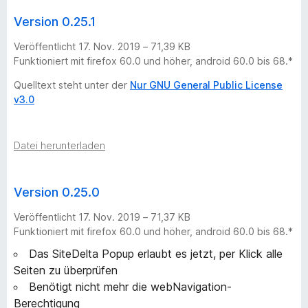
Version 0.25.1
Veröffentlicht 17. Nov. 2019 – 71,39 KB
Funktioniert mit firefox 60.0 und höher, android 60.0 bis 68.*
Quelltext steht unter der
Nur GNU General Public License
v3.0
Datei herunterladen
Version 0.25.0
Veröffentlicht 17. Nov. 2019 – 71,37 KB
Funktioniert mit firefox 60.0 und höher, android 60.0 bis 68.*
Das SiteDelta Popup erlaubt es jetzt, per Klick alle
Seiten zu überprüfen
Benötigt nicht mehr die webNavigation-
Berechtigung