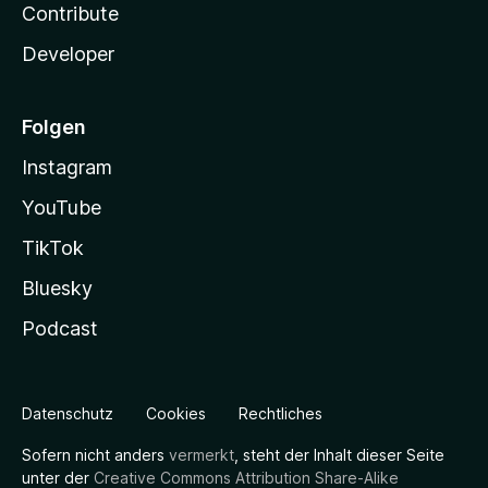
Contribute
Developer
Folgen
Instagram
YouTube
TikTok
Bluesky
Podcast
Datenschutz
Cookies
Rechtliches
Sofern nicht anders
vermerkt
, steht der Inhalt dieser Seite
unter der
Creative Commons Attribution Share-Alike