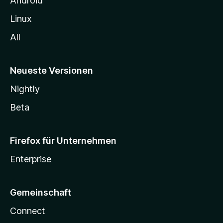
Android
Linux
All
Neueste Versionen
Nightly
Beta
Firefox für Unternehmen
Enterprise
Gemeinschaft
Connect