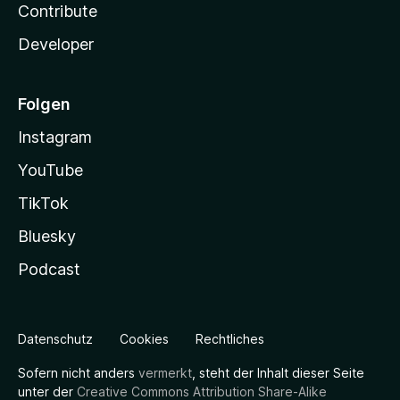
Contribute
Developer
Folgen
Instagram
YouTube
TikTok
Bluesky
Podcast
Datenschutz
Cookies
Rechtliches
Sofern nicht anders
vermerkt
, steht der Inhalt dieser Seite
unter der
Creative Commons Attribution Share-Alike