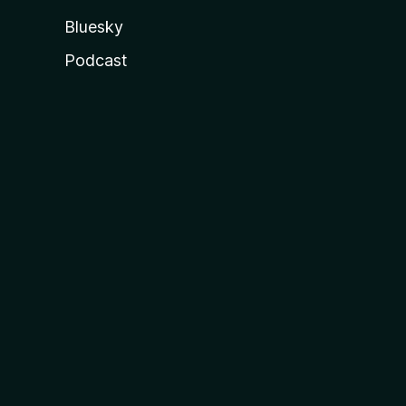
Bluesky
Podcast