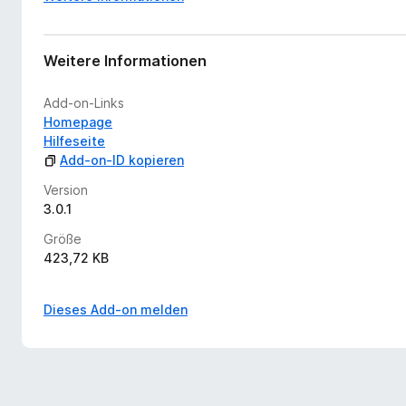
Weitere Informationen
Add-on-Links
Homepage
Hilfeseite
Add-on-ID kopieren
Version
3.0.1
Größe
423,72 KB
Dieses Add-on melden