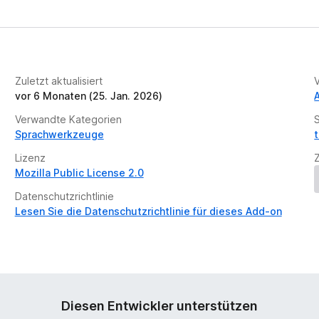
Zuletzt aktualisiert
vor 6 Monaten (25. Jan. 2026)
Verwandte Kategorien
Sprachwerkzeuge
Lizenz
Mozilla Public License 2.0
Datenschutzrichtlinie
Lesen Sie die Datenschutzrichtlinie für dieses Add-on
Diesen Entwickler unterstützen