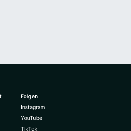
t
Folgen
Instagram
YouTube
TikTok