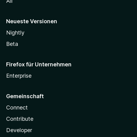
All
Neueste Versionen
Nightly
Beta
Firefox für Unternehmen
Enterprise
Gemeinschaft
Connect
Contribute
Developer