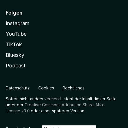
Folgen
Instagram
YouTube
TikTok
Bluesky
Podcast
Datenschutz
Cookies
Rechtliches
Sofern nicht anders
vermerkt
, steht der Inhalt dieser Seite
unter der
Creative Commons Attribution Share-Alike
License v3.0
oder einer späteren Version.