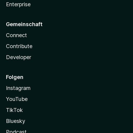
Enterprise
Gemeinschaft
Connect
Contribute
Developer
Folgen
Instagram
YouTube
TikTok
Bluesky
Podcast