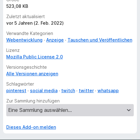
523,08 KB
Zuletzt aktualisiert
vor 5 Jahren (2. Feb. 2022)
Verwandte Kategorien
Webentwicklung
Anzeige
Tauschen und Veröffentlichen
Lizenz
Mozilla Public License 2.0
Versionsgeschichte
Alle Versionen anzeigen
Schlagwörter
pinterest
social media
twitch
twitter
whatsapp
Zur Sammlung hinzufügen
Dieses Add-on melden