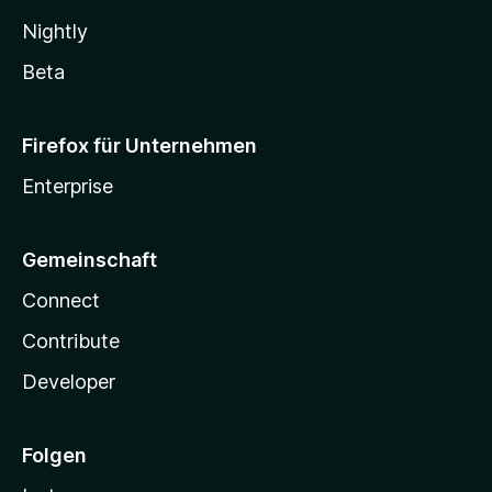
Nightly
Beta
Firefox für Unternehmen
Enterprise
Gemeinschaft
Connect
Contribute
Developer
Folgen