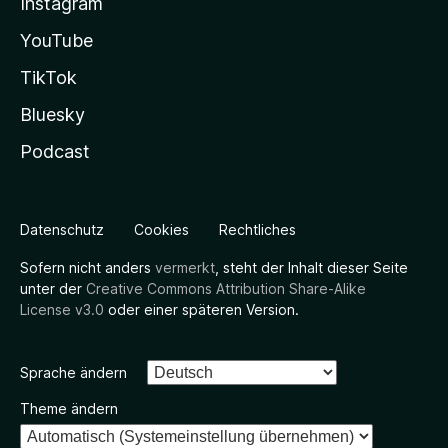
Instagram
YouTube
TikTok
Bluesky
Podcast
Datenschutz
Cookies
Rechtliches
Sofern nicht anders
vermerkt
, steht der Inhalt dieser Seite
unter der
Creative Commons Attribution Share-Alike
License v3.0
oder einer späteren Version.
Sprache ändern
Theme ändern