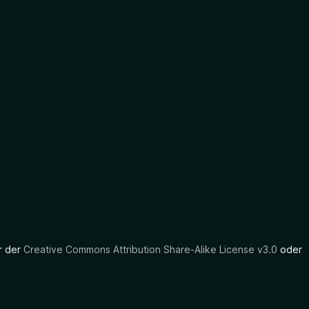
er der
Creative Commons Attribution Share-Alike License v3.0
oder