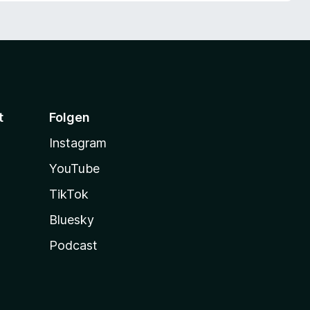
t
Folgen
Instagram
YouTube
TikTok
Bluesky
Podcast