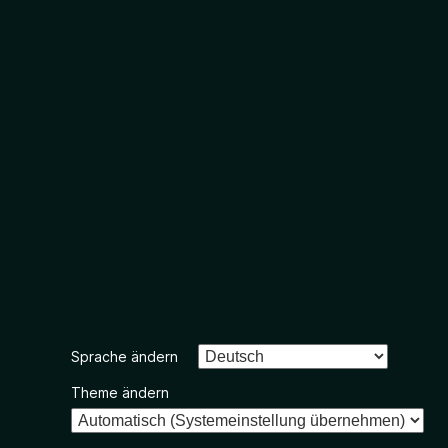
Sprache ändern
Theme ändern