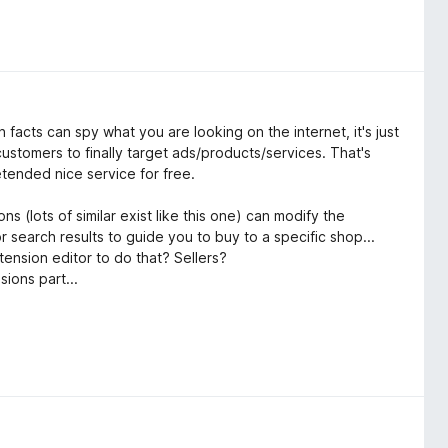
 facts can spy what you are looking on the internet, it's just
 customers to finally target ads/products/services. That's
tended nice service for free.
ns (lots of similar exist like this one) can modify the
search results to guide you to buy to a specific shop...
ension editor to do that? Sellers?
sions part...