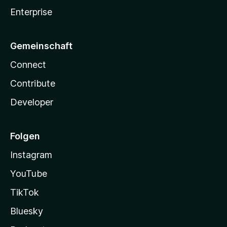
Enterprise
Gemeinschaft
Connect
Contribute
Developer
Folgen
Instagram
YouTube
TikTok
Bluesky