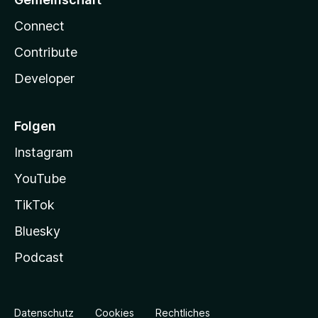
Connect
Contribute
Developer
Folgen
Instagram
YouTube
TikTok
Bluesky
Podcast
Datenschutz
Cookies
Rechtliches