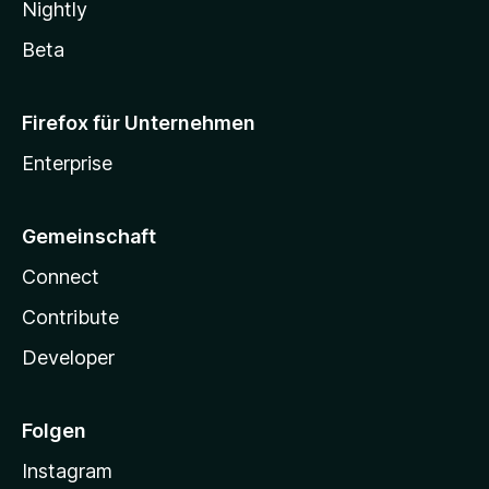
Nightly
Beta
Firefox für Unternehmen
Enterprise
Gemeinschaft
Connect
Contribute
Developer
Folgen
Instagram