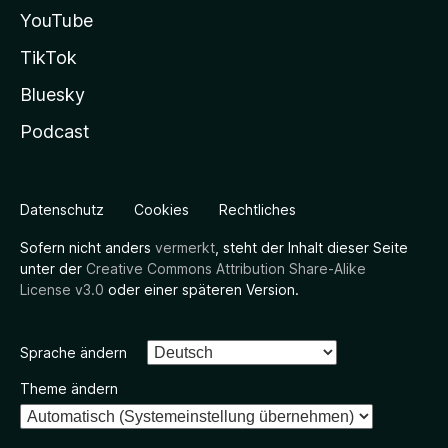
YouTube
TikTok
Bluesky
Podcast
Datenschutz
Cookies
Rechtliches
Sofern nicht anders
vermerkt
, steht der Inhalt dieser Seite
unter der
Creative Commons Attribution Share-Alike
License v3.0
oder einer späteren Version.
Sprache ändern
Theme ändern