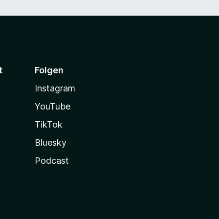
t
Folgen
Instagram
YouTube
TikTok
Bluesky
Podcast