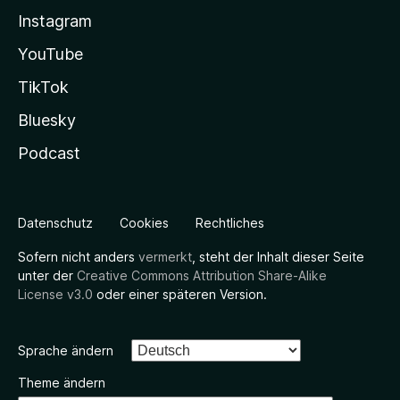
Instagram
YouTube
TikTok
Bluesky
Podcast
Datenschutz
Cookies
Rechtliches
Sofern nicht anders
vermerkt
, steht der Inhalt dieser Seite
unter der
Creative Commons Attribution Share-Alike
License v3.0
oder einer späteren Version.
Sprache ändern
Theme ändern