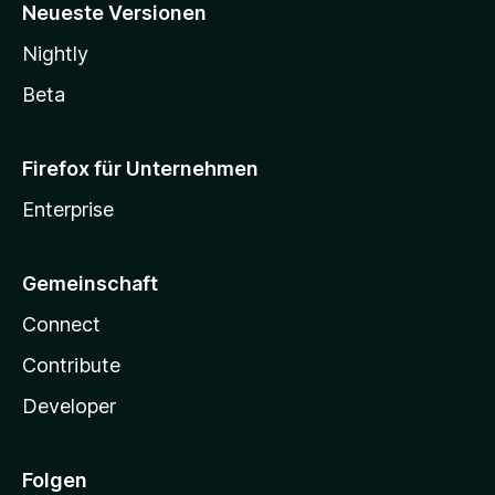
Neueste Versionen
Nightly
Beta
Firefox für Unternehmen
Enterprise
Gemeinschaft
Connect
Contribute
Developer
Folgen