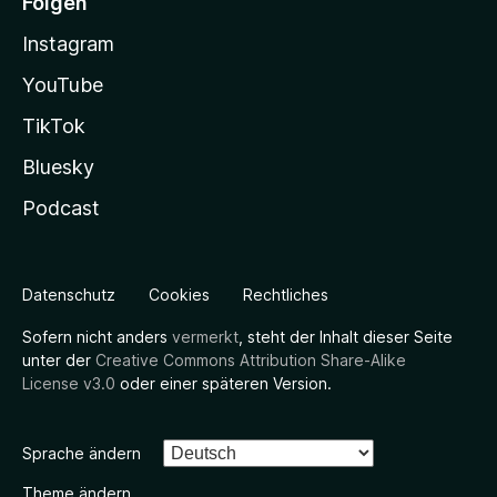
Folgen
Instagram
YouTube
TikTok
Bluesky
Podcast
Datenschutz
Cookies
Rechtliches
Sofern nicht anders
vermerkt
, steht der Inhalt dieser Seite
unter der
Creative Commons Attribution Share-Alike
License v3.0
oder einer späteren Version.
Sprache ändern
Theme ändern