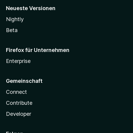
Neueste Versionen
Nightly
Beta
Firefox für Unternehmen
Enterprise
Gemeinschaft
Connect
Contribute
Developer