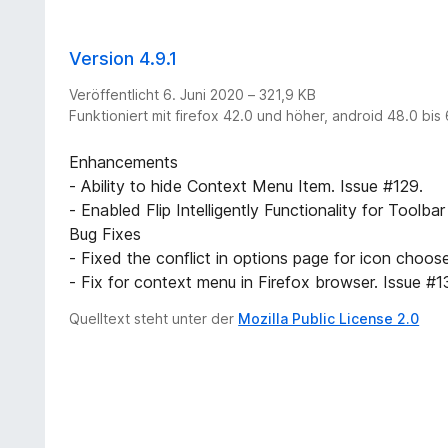
Version 4.9.1
Veröffentlicht 6. Juni 2020 – 321,9 KB
Funktioniert mit firefox 42.0 und höher, android 48.0 bis
Enhancements
- Ability to hide Context Menu Item. Issue #129.
- Enabled Flip Intelligently Functionality for Toolba
Bug Fixes
- Fixed the conflict in options page for icon choose
- Fix for context menu in Firefox browser. Issue #1
Quelltext steht unter der
Mozilla Public License 2.0