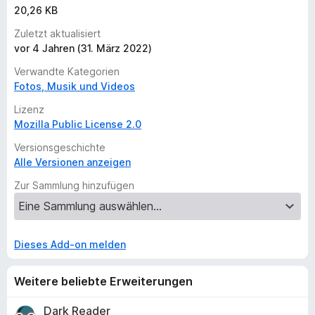
r
20,26 KB
Zuletzt aktualisiert
vor 4 Jahren (31. März 2022)
Verwandte Kategorien
Fotos, Musik und Videos
Lizenz
Mozilla Public License 2.0
Versionsgeschichte
Alle Versionen anzeigen
Zur Sammlung hinzufügen
Dieses Add-on melden
Weitere beliebte Erweiterungen
Dark Reader