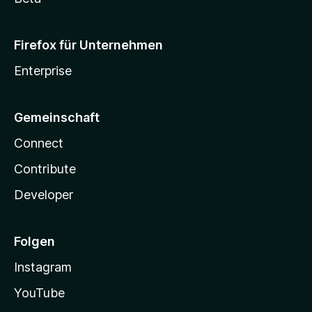
Firefox für Unternehmen
Enterprise
Gemeinschaft
Connect
Contribute
Developer
Folgen
Instagram
YouTube