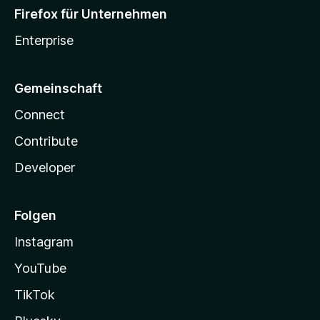
Firefox für Unternehmen
Enterprise
Gemeinschaft
Connect
Contribute
Developer
Folgen
Instagram
YouTube
TikTok