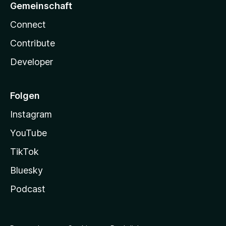
Gemeinschaft
Connect
Contribute
Developer
Folgen
Instagram
YouTube
TikTok
Bluesky
Podcast