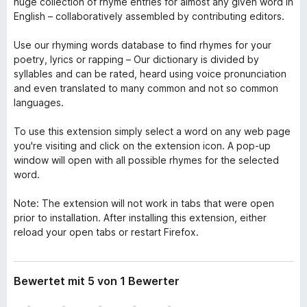
huge collection of rhyme entries for almost any given word in
English – collaboratively assembled by contributing editors.
Use our rhyming words database to find rhymes for your
poetry, lyrics or rapping – Our dictionary is divided by
syllables and can be rated, heard using voice pronunciation
and even translated to many common and not so common
languages.
To use this extension simply select a word on any web page
you're visiting and click on the extension icon. A pop-up
window will open with all possible rhymes for the selected
word.
Note: The extension will not work in tabs that were open
prior to installation. After installing this extension, either
reload your open tabs or restart Firefox.
Bewertet mit 5 von 1 Bewerter