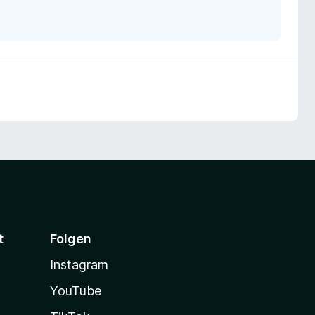
t
Folgen
Instagram
YouTube