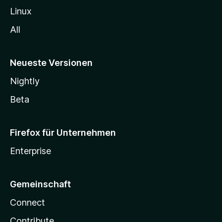
Linux
All
Neueste Versionen
Nightly
Beta
Firefox für Unternehmen
Enterprise
Gemeinschaft
Connect
Contribute