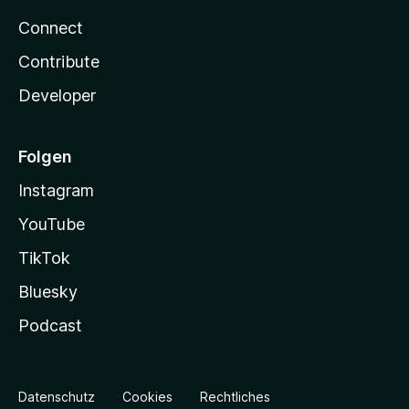
Connect
Contribute
Developer
Folgen
Instagram
YouTube
TikTok
Bluesky
Podcast
Datenschutz
Cookies
Rechtliches