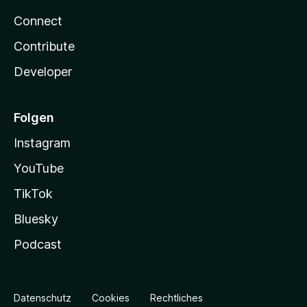
Connect
Contribute
Developer
Folgen
Instagram
YouTube
TikTok
Bluesky
Podcast
Datenschutz
Cookies
Rechtliches