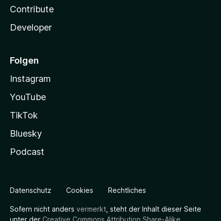
Contribute
Developer
Folgen
Instagram
YouTube
TikTok
Bluesky
Podcast
Datenschutz
Cookies
Rechtliches
Sofern nicht anders
vermerkt
, steht der Inhalt dieser Seite
unter der
Creative Commons Attribution Share-Alike