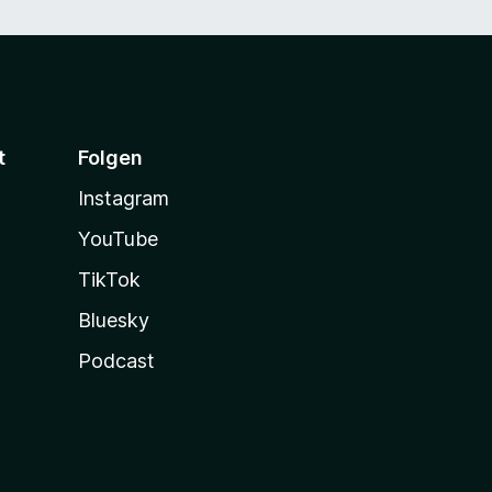
t
Folgen
Instagram
YouTube
TikTok
Bluesky
Podcast